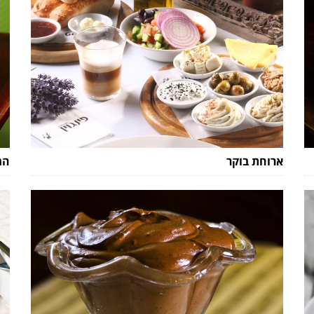
ארוחת בוקר
המ