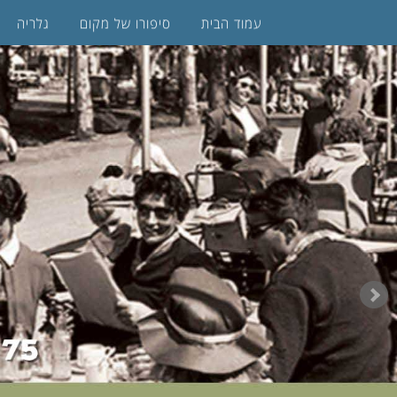
עמוד הבית
סיפורו של מקום
גלריה