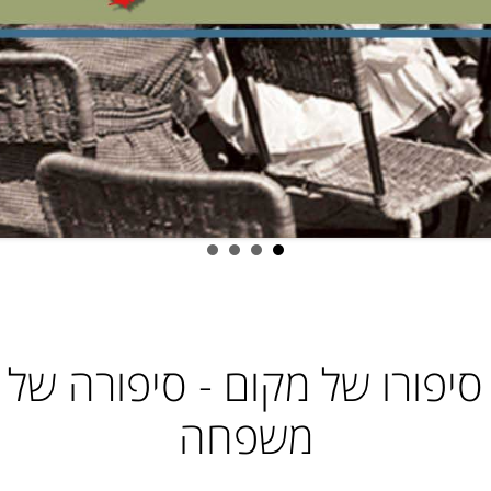
סיפורו של מקום - סיפורה של
משפחה