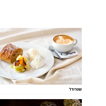
שטרודל