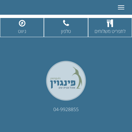
Toggle
navigation
לתפריט משלוחים
טלפון
ניווט
04-9928855