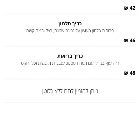
42 ₪
כריך סלמון
פרוסות סלמון מעושן על גבינת שמנת, בצל וביצה קשה
46 ₪
כריך בריאות
חזה עוף בגריל, עם ממרח פסטו, עגבניות מיובשות ועלי רוקט
48 ₪
ניתן להזמין לחם ללא גלוטן