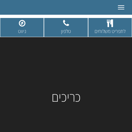
Toggle
navigation
לתפריט משלוחים
טלפון
ניווט
כריכים