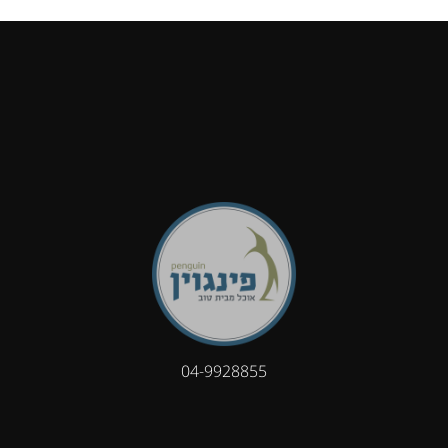
04-9928855