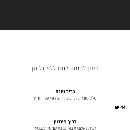
ניתן להזמין לחם ללא גלוטן
כריך טונה
סלט טונה ביתי, ביצה קשה ומלפפון חמוץ
44 ₪
כריך פינגוין
חביתת עשבי תיבול, גבינת שמנת ועגבנייה