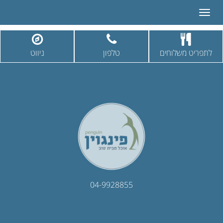
Toggle
navigation
לתפריט משלוחים
טלפון
ניווט
04-9928855