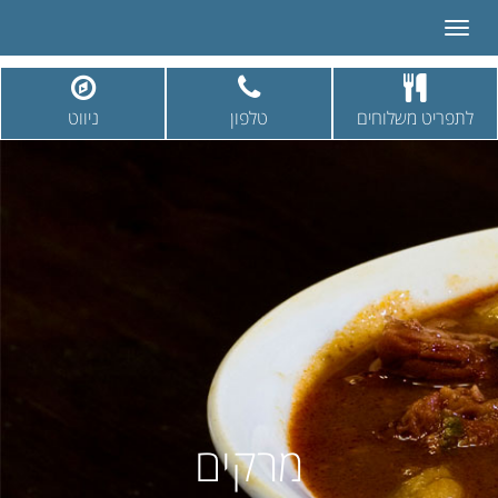
Toggle
navigation
לתפריט משלוחים
טלפון
ניווט
מרקים