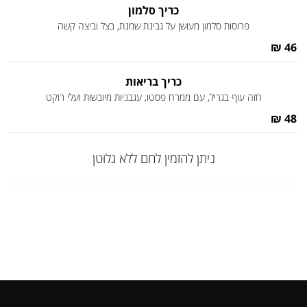
כריך סלמון
פרוסות סלמון מעושן על גבינת שמנת, בצל וביצה קשה
46 ₪
כריך בריאות
חזה עוף בגריל, עם ממרח פסטו, עגבניות מיובשות ועלי רוקט
48 ₪
ניתן להזמין לחם ללא גלוטן