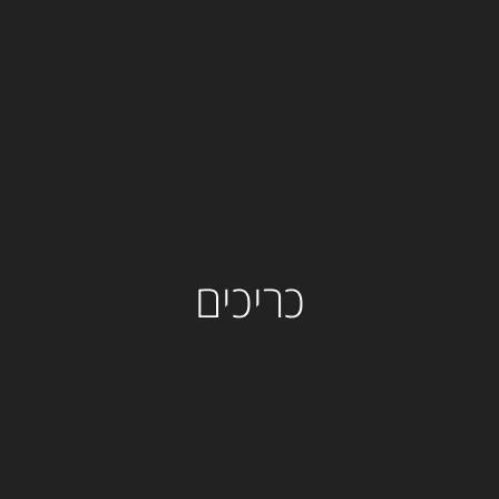
כריכים