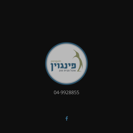
04-9928855