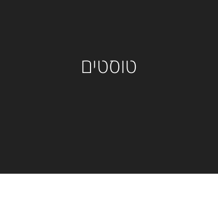
טוסטים