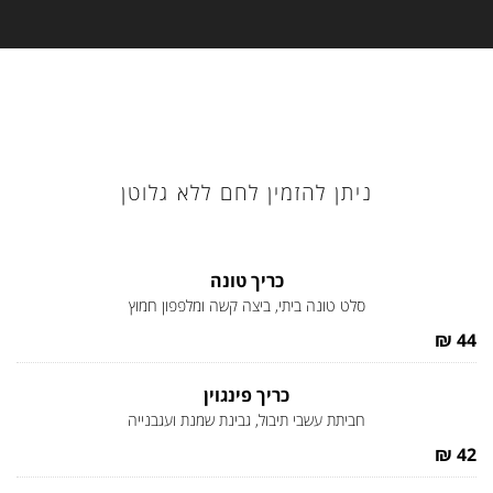
ניתן להזמין לחם ללא גלוטן
כריך טונה
סלט טונה ביתי, ביצה קשה ומלפפון חמוץ
44 ₪
כריך פינגוין
חביתת עשבי תיבול, גבינת שמנת ועגבנייה
42 ₪