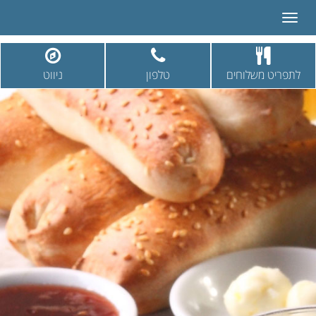
Toggle
navigation
לתפריט משלוחים
טלפון
ניווט